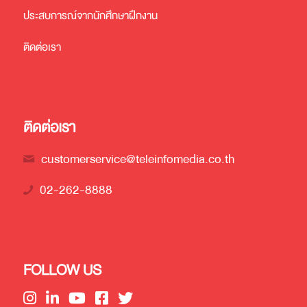
ประสบการณ์จากนักศึกษาฝึกงาน
ติดต่อเรา
ติดต่อเรา
customerservice@teleinfomedia.co.th
02-262-8888
FOLLOW US