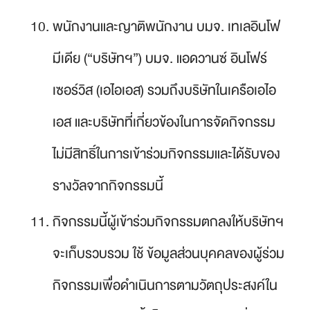
พนักงานและญาติพนักงาน บมจ. เทเลอินโฟ
มีเดีย (“บริษัทฯ”) บมจ. แอดวานซ์ อินโฟร์
เซอร์วิส (เอไอเอส) รวมถึงบริษัทในเครือเอไอ
เอส และบริษัทที่เกี่ยวข้องในการจัดกิจกรรม
ไม่มีสิทธิ์ในการเข้าร่วมกิจกรรมและได้รับของ
รางวัลจากกิจกรรมนี้
กิจกรรมนี้ผู้เข้าร่วมกิจกรรมตกลงให้บริษัทฯ
จะเก็บรวบรวม ใช้ ข้อมูลส่วนบุคคลของผู้ร่วม
กิจกรรมเพื่อดำเนินการตามวัตถุประสงค์ใน