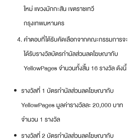
ใหม่ แขวงมักกะสัน เขตราชเทวี
กรุงเทพมหานคร
คำตอบที่ได้รับคัดเลือกจากคณะกรรมการจะ
ได้รับรางวัลบัตรกำนัลส่วนลดโฆษณากับ
YellowPages จำนวนทั้งสิ้น 16 รางวัล ดังนี้
รางวัลที่ 1 บัตรกำนัลส่วนลดโฆษณากับ
YellowPages มูลค่ารางวัลละ 20,000 บาท
จำนวน 1 รางวัล
รางวัลที่ 2 บัตรกำนัลส่วนลดโฆษณากับ