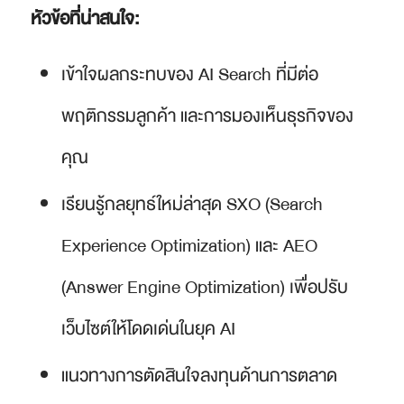
หัวข้อที่น่าสนใจ:
เข้าใจผลกระทบของ AI Search ที่มีต่อ
พฤติกรรมลูกค้า และการมองเห็นธุรกิจของ
คุณ
เรียนรู้กลยุทธ์ใหม่ล่าสุด SXO (Search
Experience Optimization) และ AEO
(Answer Engine Optimization) เพื่อปรับ
เว็บไซต์ให้โดดเด่นในยุค AI
แนวทางการตัดสินใจลงทุนด้านการตลาด