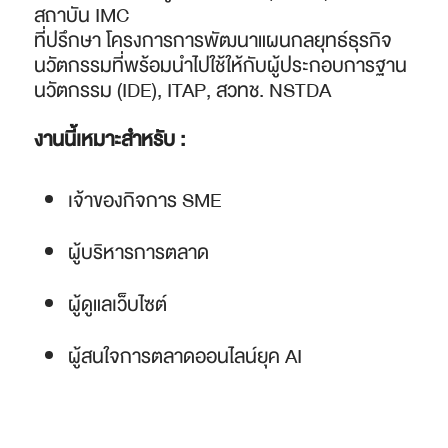
สถาบัน IMC
ที่ปรึกษา โครงการการพัฒนาแผนกลยุทธ์ธุรกิจ
นวัตกรรมที่พร้อมนําไปใช้ให้กับผู้ประกอบการฐาน
นวัตกรรม (IDE), ITAP, สวทช. NSTDA
งานนี้เหมาะสำหรับ :
เจ้าของกิจการ SME
ผู้บริหารการตลาด
ผู้ดูแลเว็บไซต์
ผู้สนใจการตลาดออนไลน์ยุค AI