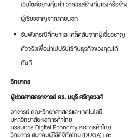
เว็บไซต์อย่างคุ้มค่า ว่าควรสร้างทีมเองหรือจ้าง
ผู้เชี่ยวชาญจากภายนอก
รับฟังกรณีศึกษาและเคล็ดลับจากผู้เชี่ยวชาญ
ตัวจริงเพื่อนำไปปรับใช้กับธุรกิจของคุณได้
ทันที
วิทยากร
ผู้ช่วยศาสตราจารย์ ดร. มยุรี ศรีกุลวงศ์
อาจารย์ คณะวิทยาศาสตร์และเทคโนโลยี
มหาวิทยาลัยหอการค้าไทย
กรรมการ Digital Economy หอการค้าไทย
วิทยากร สมาคมผู้ใช้ดิจิทัลไทย (DUGA) และ