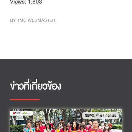
Views:
1,803
BY
TMC WEBMASTER
ข่าวที่เกี่ยวข้อง
,
NEWS
ข่าวและกิจกรรม