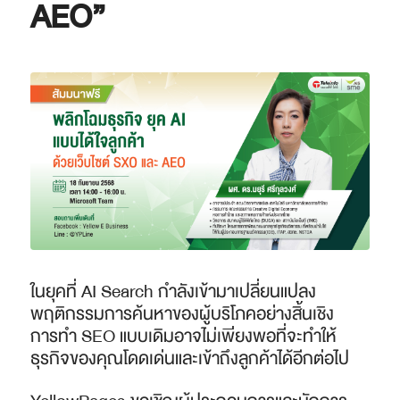
AEO”
ในยุคที่ AI Search กำลังเข้ามาเปลี่ยนแปลง
พฤติกรรมการค้นหาของผู้บริโภคอย่างสิ้นเชิง
การทำ SEO แบบเดิมอาจไม่เพียงพอที่จะทำให้
ธุรกิจของคุณโดดเด่นและเข้าถึงลูกค้าได้อีกต่อไป