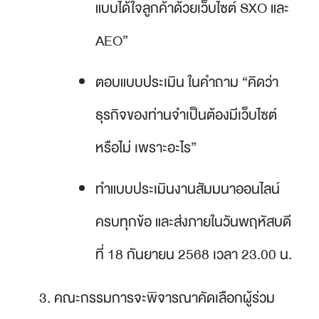
แบบได้ใจลูกค้าด้วยเว็บไซต์ SXO และ
AEO
”
ตอบแบบประเมิน ในคำถาม “
คิดว่า
ธุรกิจของท่านจำเป็นต้องมีเว็บไซต์
หรือไม่ เพราะอะไร
”
ทำแบบประเมินงานสัมมนาออนไลน์
ครบทุกข้อ และส่งภายในวันพฤหัสบดี
ที่ 18 กันยายน 2568 เวลา 23.00 น.
คณะกรรมการจะพิจารณาคัดเลือกผู้ร่วม