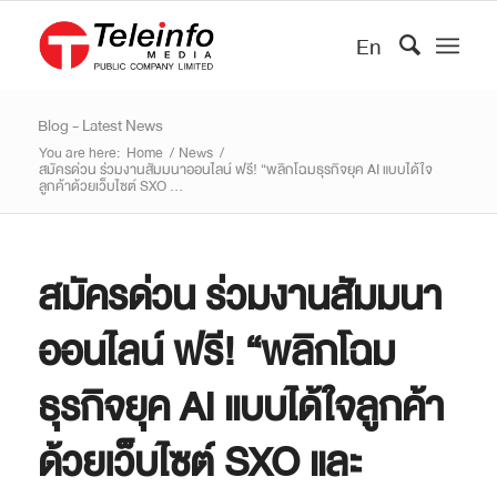
En
Blog - Latest News
You are here:
Home
/
News
/
สมัครด่วน ร่วมงานสัมมนาออนไลน์ ฟรี! “พลิกโฉมธุรกิจยุค AI แบบได้ใจ
ลูกค้าด้วยเว็บไซต์ SXO ...
สมัครด่วน ร่วมงานสัมมนา
ออนไลน์ ฟรี! “พลิกโฉม
ธุรกิจยุค AI แบบได้ใจลูกค้า
ด้วยเว็บไซต์ SXO และ