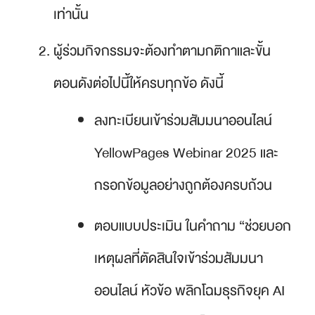
เท่านั้น
ผู้ร่วมกิจกรรมจะต้องทำตามกติกาและขั้น
ตอนดังต่อไปนี้ให้ครบทุกข้อ ดังนี้
ลงทะเบียนเข้าร่วมสัมมนาออนไลน์
YellowPages Webinar 2025 และ
กรอกข้อมูลอย่างถูกต้องครบถ้วน
ตอบแบบประเมิน ในคำถาม “
ช่วยบอก
เหตุผลที่ตัดสินใจเข้าร่วมสัมมนา
ออนไลน์ หัวข้อ พลิกโฉมธุรกิจยุค AI