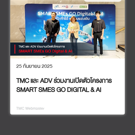
25 กันยายน 2025
TMC และ ADV ร่วมงานเปิดตัวโครงการ
SMART SMES GO DIGITAL & AI
TMC Webmaster