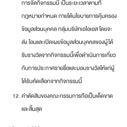
การจัดกิจกรรมนี้ เป็นระยะเวลาตามที่
กฎหมายกำหนด ภายใต้นโยบายการคุ้มครอง
ข้อมูลส่วนบุคคล กลุ่มบริษัทเอไอเอส โดยจะ
ส่ง โอนและเปิดเผยข้อมูลส่วนบุคคลของผู้ได้
รับรางวัลจากกิจกรรมนี้เพื่อดำเนินการเกี่ยว
กับการประกาศรายชื่อและมอบรางวัลให้แก่ผู้
ได้รับคัดเลือกจากกิจกรรมนี้
คำตัดสินของคณะกรรมการถือเป็นเด็ดขาด
และสิ้นสุด