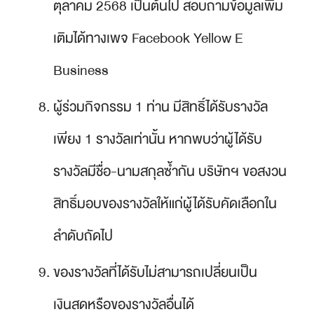
ตุลาคม 2568 เป็นต้นไป สอบถามข้อมูลเพิ่ม
เติมได้ทางเพจ Facebook Yellow E
Business
ผู้ร่วมกิจกรรม 1 ท่าน มีสิทธิ์ได้รับรางวัล
เพียง 1 รางวัลเท่านั้น หากพบว่าผู้ได้รับ
รางวัลมีชื่อ-นามสกุลซ้ำกัน บริษัทฯ ขอสงวน
สิทธิ์มอบของรางวัลให้แก่ผู้ได้รับคัดเลือกใน
ลำดับถัดไป
ของรางวัลที่ได้รับไม่สามารถเปลี่ยนเป็น
เงินสดหรือของรางวัลอื่นได้