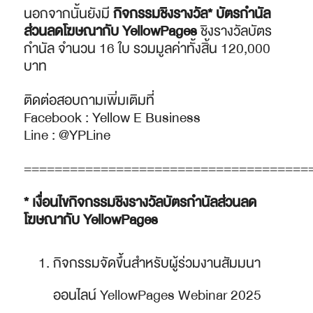
นอกจากนั้นยังมี
กิจกรรมชิงรางวัล* บัตรกำนัล
ส่วนลดโฆษณากับ
YellowPages
ชิงรางวัลบัตร
กำนัล จำนวน 16 ใบ รวมมูลค่าทั้งสิ้น 120,000
บาท
ติดต่อสอบถามเพิ่มเติมที่
Facebook :
Yellow E Business
Line :
@YPLine
=====================================
* เงื่อนไขกิจกรรมชิงรางวัลบัตรกำนัลส่วนลด
โฆษณากับ
YellowPages
กิจกรรมจัดขึ้นสำหรับผู้ร่วมงานสัมมนา
ออนไลน์ YellowPages Webinar 2025