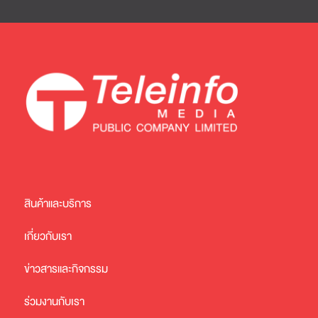
สินค้าและบริการ
เกี่ยวกับเรา
ข่าวสารและกิจกรรม
ร่วมงานกับเรา