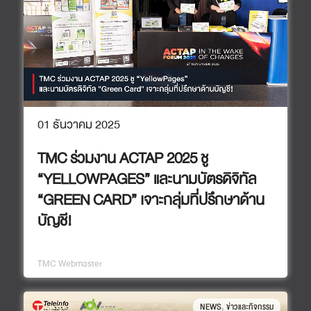
01 ธันวาคม 2025
TMC ร่วมงาน ACTAP 2025 ชู
“YELLOWPAGES” และนามบัตรดิจิทัล
“GREEN CARD” เจาะกลุ่มที่ปรึกษาด้าน
บัญชี!
TMC Webmaster
,
NEWS
ข่าวและกิจกรรม