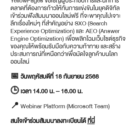
YellowPages ขอเชิญผู้ประกอบการและนักการ
ตลาดที่ต้องการก้าวให้ทันการแข่งขันในยุคดิจิทัล
เข้าร่วมฟังสัมมนาออนไลน์ฟรี ที่จะพาคุณไปเจาะ
ลึกเรื่องใหม่ๆ ที่สำคัญอย่าง SXO (Search
Experience Optimization) และ AEO (Answer
Engine Optimization) เพื่อพลิกโฉมเว็บไซต์ธุรกิจ
ของคุณให้พร้อมรับมือกับความท้าทาย และสร้าง
ประสบการณ์ที่เหนือกว่าเพื่อมัดใจลูกค้าบนโลก
ออนไลน์
📅
วันพฤหัสบดีที่
18 กันยายน 2568
🕒
เวลา
14.00 น. – 16.00 น.
📍
Webinar Platform (Microsoft Team)
สนใจเข้าร่วมสัมมนาลงทะเบียนได้
ที่นี่