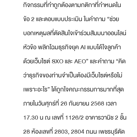
กิจกรรมที่ทำถูกต้องตามกติกาที่กำหนดใน
ข้อ 2 และตอบแบบประเมิน ในคำถาม “
ช่วย
บอกเหตุผลที่ตัดสินใจเข้าร่วมสัมมนาออนไลน์
หัวข้อ พลิกโฉมธุรกิจยุค AI แบบได้ใจลูกค้า
ด้วยเว็บไซต์ SXO และ AEO
” และคำถาม “
คิด
ว่าธุรกิจของท่านจำเป็นต้องมีเว็บไซต์หรือไม่
เพราะอะไร
” ได้ถูกใจคณะกรรมการมากที่สุด
ภายในวันศุกร์ที่ 26 กันยายน 2568 เวลา
17.30 น ณ เลขที่ 1126/2 อาคารวานิช 2 ชั้น
28 ห้องเลขที่ 2803, 2804 ถนน เพชรบุรีตัด