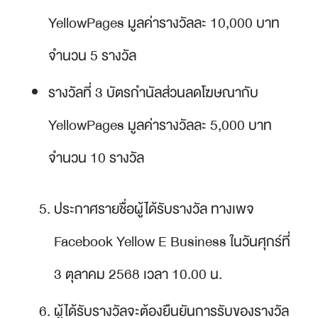
YellowPages มูลค่ารางวัลละ 10,000 บาท
จำนวน 5 รางวัล
รางวัลที่ 3 บัตรกำนัลส่วนลดโฆษณากับ
YellowPages มูลค่ารางวัลละ 5,000 บาท
จำนวน 10 รางวัล
ประกาศรายชื่อผู้ได้รับรางวัล ทางเพจ
Facebook Yellow E Business ในวันศุกร์ที่
3 ตุลาคม 2568 เวลา 10.00 น.
ผู้ได้รับรางวัลจะต้องยืนยันการรับของรางวัล