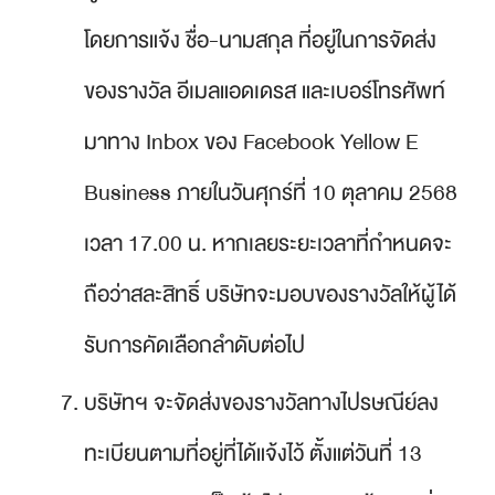
โดยการแจ้ง ชื่อ-นามสกุล ที่อยู่ในการจัดส่ง
ของรางวัล อีเมลแอดเดรส และเบอร์โทรศัพท์
มาทาง Inbox ของ Facebook Yellow E
Business ภายในวันศุกร์ที่ 10 ตุลาคม 2568
เวลา 17.00 น. หากเลยระยะเวลาที่กำหนดจะ
ถือว่าสละสิทธิ์ บริษัทจะมอบของรางวัลให้ผู้ได้
รับการคัดเลือกลำดับต่อไป
บริษัทฯ จะจัดส่งของรางวัลทางไปรษณีย์ลง
ทะเบียนตามที่อยู่ที่ได้แจ้งไว้ ตั้งแต่วันที่ 13