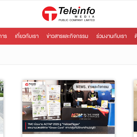
ิการ
เกี่ยวกับเรา
ข่าวสารและกิจกรรม
ร่วมงานกับเรา
ต
,
NEWS
ข่าวและกิจกรรม