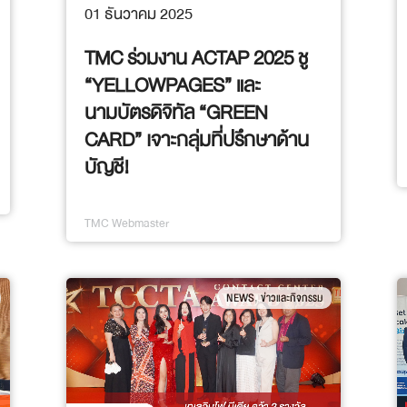
01 ธันวาคม 2025
TMC ร่วมงาน ACTAP 2025 ชู
“YELLOWPAGES” และ
นามบัตรดิจิทัล “GREEN
CARD” เจาะกลุ่มที่ปรึกษาด้าน
บัญชี!
TMC Webmaster
,
NEWS
ข่าวและกิจกรรม