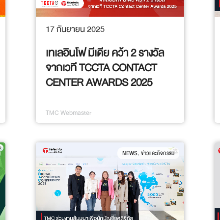
17 กันยายน 2025
เทเลอินโฟ มีเดีย คว้า 2 รางวัล
จากเวที TCCTA CONTACT
CENTER AWARDS 2025
TMC Webmaster
,
NEWS
ข่าวและกิจกรรม