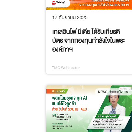
17 กันยายน 2025
เทเลอินโฟ มีเดีย ได้รับเกียรติ
บัตร จากกองทุนกำลังใจในพระ
องค์ภาฯ
TMC Webmaster
,
NEWS
ข่าวและกิจกรรม