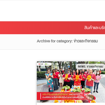
สินค้าและบร
Archive for category: ข่าวและกิจกรรม
,
NEWS
ข่าวและกิจกรรม