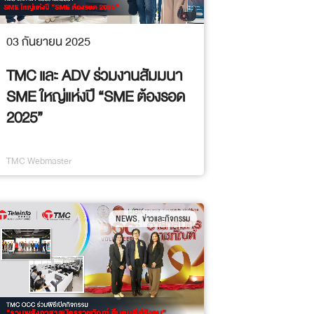
03 กันยายน 2025
TMC และ ADV ร่วมงานสัมมนา
SME ใหญ่แห่งปี “SME ต้องรอด
2025”
TMC Webmaster
,
NEWS
ข่าวและกิจกรรม