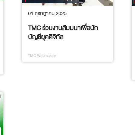
01 กรกฎาคม 2025
TMC ร่วมงานสัมมนาเพื่อนัก
บัญชียุคดิจิทัล
TMC Webmaster