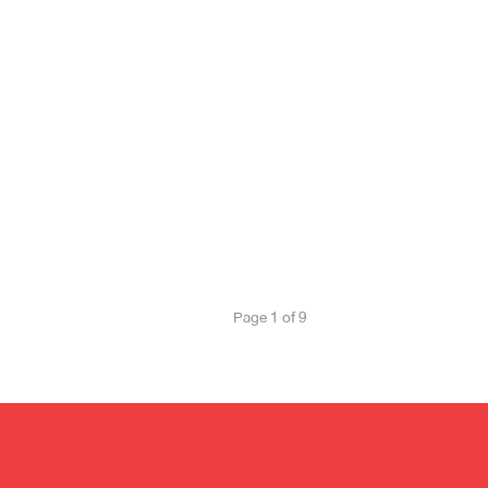
Page 1 of 9