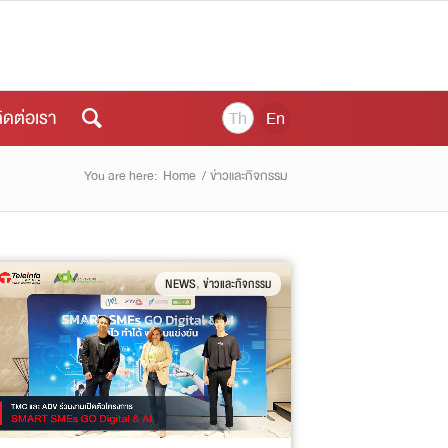
ิดต่อเรา
Th
En
You are here:
Home
/
ข่าวและกิจกรรม
,
NEWS
ข่าวและกิจกรรม