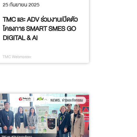
25 กันยายน 2025
TMC และ ADV ร่วมงานเปิดตัว
โครงการ SMART SMES GO
DIGITAL & AI
TMC Webmaster
,
NEWS
ข่าวและกิจกรรม