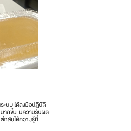
ระบบ ได้ลงมือปฏิบัติ
ากขึ้น มีความรับผิด
่กลับได้ความรู้ที่