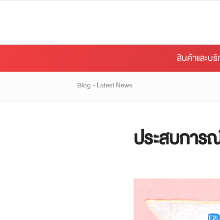
สินค้าและบร
Blog - Latest News
ประสบการณ์ฝ