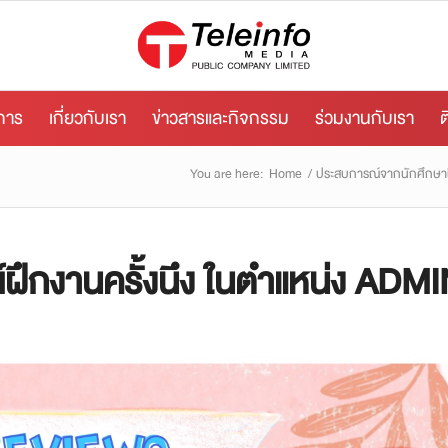
ิการ
เกี่ยวกับเรา
ข่าวสารและกิจกรรม
ร่วมงานกับเรา
ต
You are here:
Home
/
ประสบการณ์จากนักศึกษา
ึกงานครั้งนึง ในตำแหน่ง ADMI