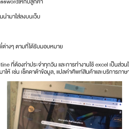
swordให้กับลูกค้า
อนนำมาใส่ลงบนเว็บ
ี่ต่างๆ ตามที่ได้รับมอบหมาย
tine ที่ต้องทำประจำทุกวัน และการทำงานใช้ excel เป็นส่วนใ
าให้ เช่น เช็คดาต้าข้อมูล, แปลคำศัพท์สินค้าและบริการภ