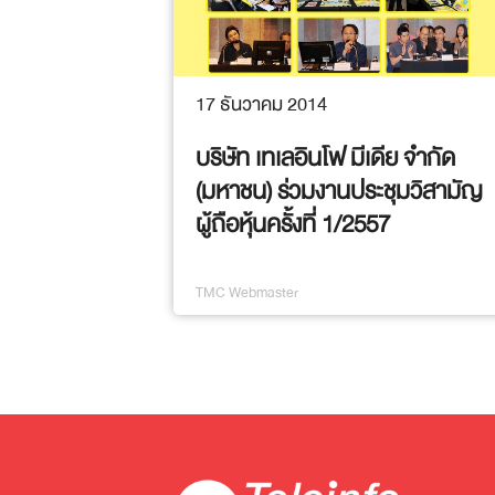
17 ธันวาคม 2014
บริษัท เทเลอินโฟ มีเดีย จำกัด
(มหาชน) ร่วมงานประชุมวิสามัญ
ผู้ถือหุ้นครั้งที่ 1/2557
TMC Webmaster