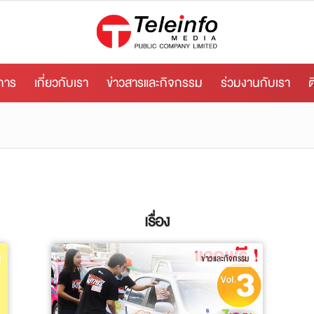
ิการ
เกี่ยวกับเรา
ข่าวสารและกิจกรรม
ร่วมงานกับเรา
ต
เรื่อง
ข่าวและกิจกรรม