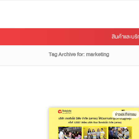
สินค้าและบร
Tag Archive for: marketing
ข่าวและกิจกรรม