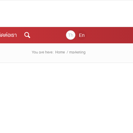
ิดต่อเรา
Th
En
You are here:
Home
/
marketing