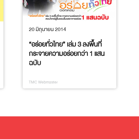
20 มิถุนายน 2014
“อร่อยทั่วไทย” เล่ม 3 ลงพื้นที่
กระจายความอร่อยกว่า 1 แสน
ฉบับ
TMC Webmaster