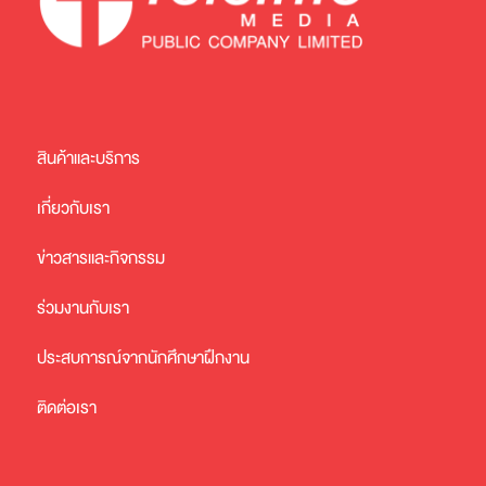
สินค้าและบริการ
เกี่ยวกับเรา
ข่าวสารและกิจกรรม
ร่วมงานกับเรา
ประสบการณ์จากนักศึกษาฝึกงาน
ติดต่อเรา