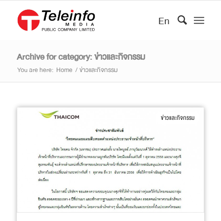
En
Archive for category: ข่าวและกิจกรรม
You are here:
Home
/
ข่าวและกิจกรรม
ข่าวและกิจกรรม