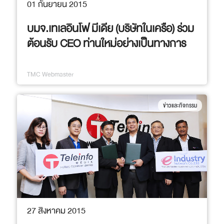
01 กันยายน 2015
บมจ.เทเลอินโฟ มีเดีย (บริษัทในเครือ) ร่วม
ต้อนรับ CEO ท่านใหม่อย่างเป็นทางการ
TMC Webmaster
ข่าวและกิจกรรม
27 สิงหาคม 2015