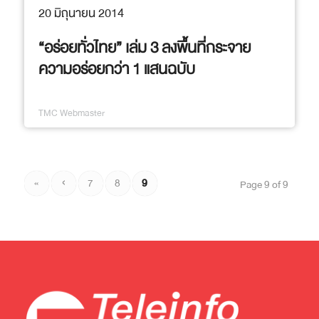
20 มิถุนายน 2014
“อร่อยทั่วไทย” เล่ม 3 ลงพื้นที่กระจาย
ความอร่อยกว่า 1 แสนฉบับ
TMC Webmaster
«
‹
7
8
9
Page 9 of 9