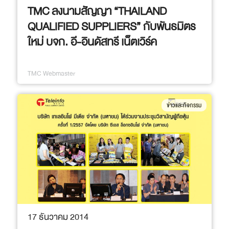
TMC ลงนามสัญญา “THAILAND
QUALIFIED SUPPLIERS” กับพันธมิตร
ใหม่ บจก. อี-อินดัสทรี เน็ตเวิร์ค
TMC Webmaster
ข่าวและกิจกรรม
17 ธันวาคม 2014