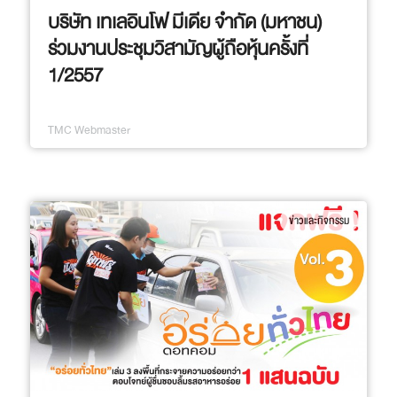
บริษัท เทเลอินโฟ มีเดีย จำกัด (มหาชน)
ร่วมงานประชุมวิสามัญผู้ถือหุ้นครั้งที่
1/2557
TMC Webmaster
ข่าวและกิจกรรม