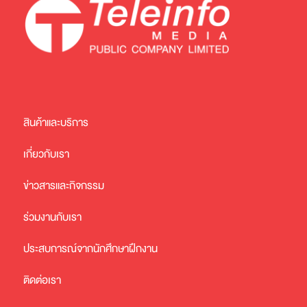
สินค้าและบริการ
เกี่ยวกับเรา
ข่าวสารและกิจกรรม
ร่วมงานกับเรา
ประสบการณ์จากนักศึกษาฝึกงาน
ติดต่อเรา