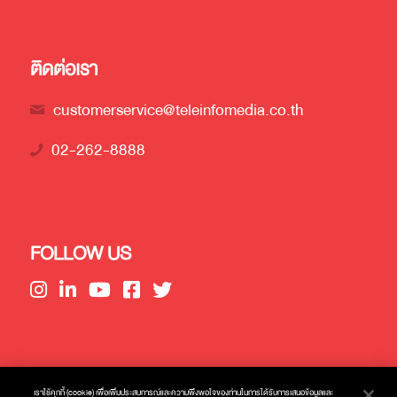
ติดต่อเรา
customerservice@teleinfomedia.co.th
02-262-8888
FOLLOW US
เราใช้คุกกี้ (cookie) เพื่อเพิ่มประสบการณ์และความพึงพอใจของท่านในการได้รับการเสนอข้อมูลและ