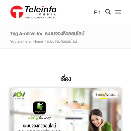
En
Tag Archive for: ระบบจองคิวออนไลน์
You are here:
Home
/
ระบบจองคิวออนไลน์
เรื่อง
ข่าวและกิจกรรม