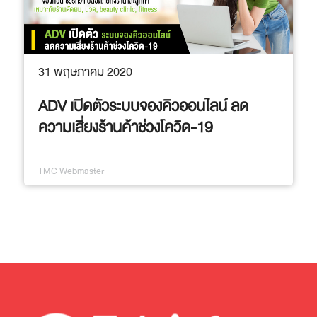
31 พฤษภาคม 2020
ADV เปิดตัวระบบจองคิวออนไลน์ ลด
ความเสี่ยงร้านค้าช่วงโควิด-19
TMC Webmaster